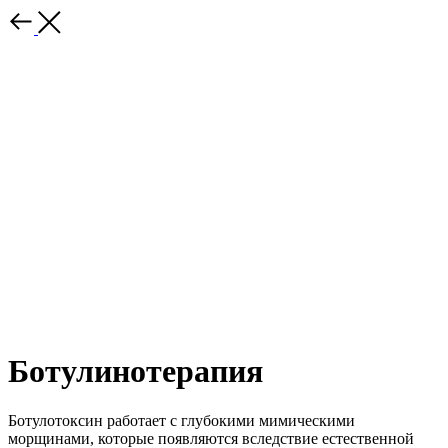
Ботулинотерапия
Ботулотоксин работает с глубокими мимическими
морщинами, которые появляются вследствие естественной