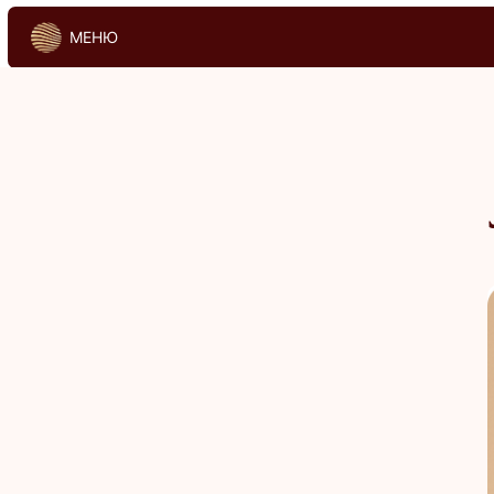
МЕНЮ
МЕНЮ