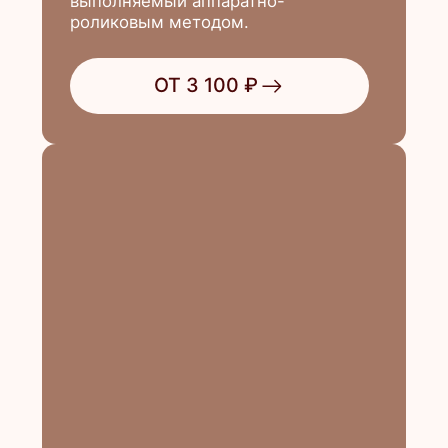
ОТ 1 950 ₽
Массажи для тела