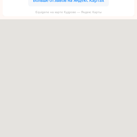
Equigene на карте Кудрово — Яндекс Карты